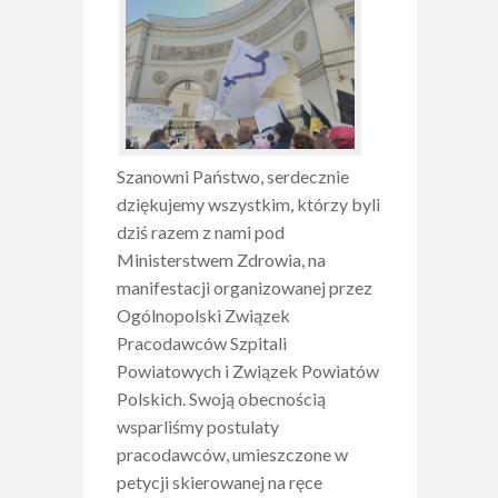
Szanowni Państwo, serdecznie
dziękujemy wszystkim, którzy byli
dziś razem z nami pod
Ministerstwem Zdrowia, na
manifestacji organizowanej przez
Ogólnopolski Związek
Pracodawców Szpitali
Powiatowych i Związek Powiatów
Polskich. Swoją obecnością
wsparliśmy postulaty
pracodawców, umieszczone w
petycji skierowanej na ręce